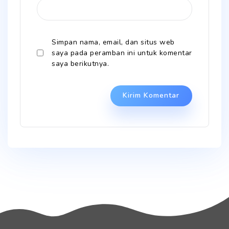
Simpan nama, email, dan situs web
saya pada peramban ini untuk komentar
saya berikutnya.