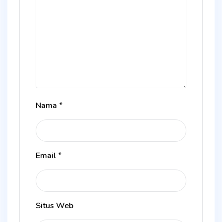
Nama
*
Email
*
Situs Web