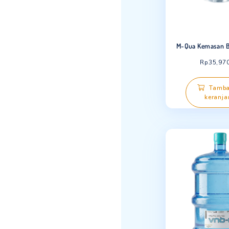
M-Qua