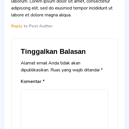
laborum. Lorem ipsum dolor sit amet, consectetur
adipiscing elit, sed do eiusmod tempor incididunt ut
labore et dolore magna aliqua.
Reply
to Post Author
Tinggalkan Balasan
Alamat email Anda tidak akan
dipublikasikan.
Ruas yang wajib ditandai
*
Komentar
*