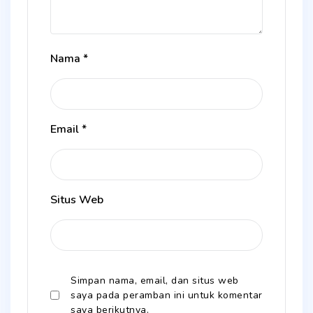
Nama
*
Email
*
Situs Web
Simpan nama, email, dan situs web
saya pada peramban ini untuk komentar
saya berikutnya.