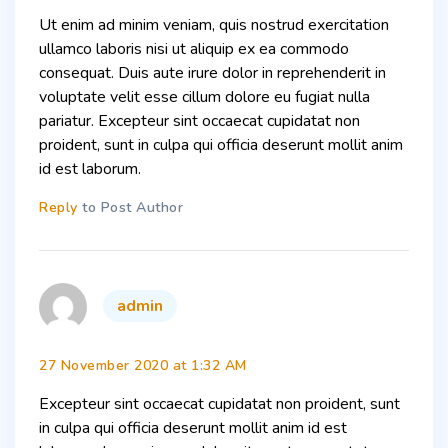
Ut enim ad minim veniam, quis nostrud exercitation
ullamco laboris nisi ut aliquip ex ea commodo
consequat. Duis aute irure dolor in reprehenderit in
voluptate velit esse cillum dolore eu fugiat nulla
pariatur. Excepteur sint occaecat cupidatat non
proident, sunt in culpa qui officia deserunt mollit anim
id est laborum.
Reply
to Post Author
says:
admin
27 November 2020 at 1:32 AM
Excepteur sint occaecat cupidatat non proident, sunt
in culpa qui officia deserunt mollit anim id est