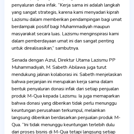
penyaluran dana infak. “Kerja sama ini adalah langkah
yang sangat strategis, karena kami menyadari kiprah
Lazismu dalam memberikan pendampingan bagi umat
berdampak positif bagi Muhammadiyah maupun
masyarakat secara luas. Lazismu menginspirasi kami
dalam pemberdayaan umat ini dan sangat penting
untuk direalisasikan,” sambutnya.
Senada dengan Azrul, Direktur Utama Lazismu PP
Muhammadiyah, M. Sabeth Abilawa juga turut
mendukung jalinan kolaborasi ini. Sabeth menjelaskan
bahwa perjanjian ini merupakan kerja sama dalam
bentuk penyaluran donasi infak dari setiap penjualan
produk M-Qua kepada Lazismu. Ia juga memaparkan
bahwa donasi yang diberikan tidak perlu menunggu
keuntungan perusahaan terkumpul, melainkan
langsung diberikan berdasarkan penjualan produk M-
Qua. “Ini tidak menunggu keuntungan terlebih dulu
dari proses bisnis di M-Qua tetapi langsung setiap