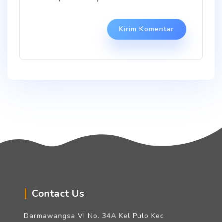
Contact Us
Darmawangsa VI No. 34A Kel Pulo Kec