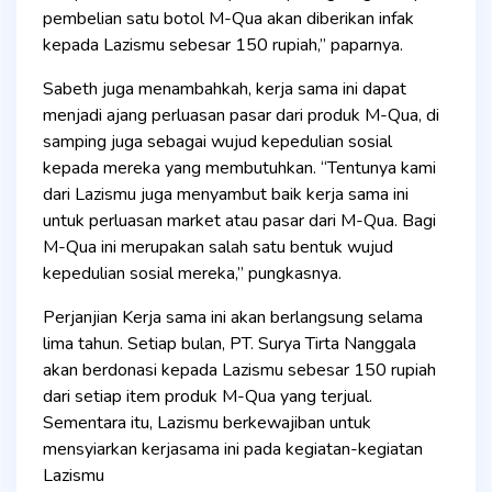
pembelian satu botol M-Qua akan diberikan infak
kepada Lazismu sebesar 150 rupiah,” paparnya.
Sabeth juga menambahkah, kerja sama ini dapat
menjadi ajang perluasan pasar dari produk M-Qua, di
samping juga sebagai wujud kepedulian sosial
kepada mereka yang membutuhkan. “Tentunya kami
dari Lazismu juga menyambut baik kerja sama ini
untuk perluasan market atau pasar dari M-Qua. Bagi
M-Qua ini merupakan salah satu bentuk wujud
kepedulian sosial mereka,” pungkasnya.
Perjanjian Kerja sama ini akan berlangsung selama
lima tahun. Setiap bulan, PT. Surya Tirta Nanggala
akan berdonasi kepada Lazismu sebesar 150 rupiah
dari setiap item produk M-Qua yang terjual.
Sementara itu, Lazismu berkewajiban untuk
mensyiarkan kerjasama ini pada kegiatan-kegiatan
Lazismu