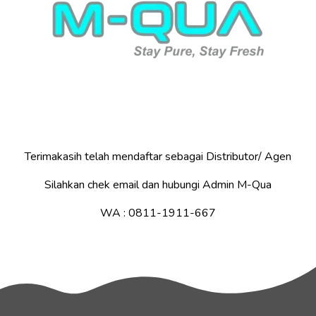
Terimakasih telah mendaftar sebagai Distributor/ Agen
Silahkan chek email dan hubungi Admin M-Qua
WA : 0811-1911-667