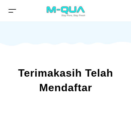
Terimakasih Telah
Mendaftar