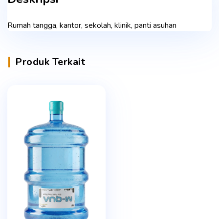
Rumah tangga, kantor, sekolah, klinik, panti asuhan
Produk Terkait