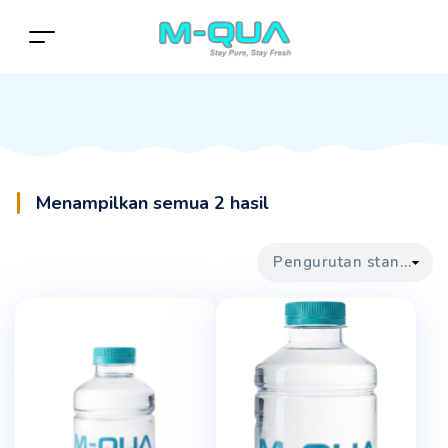
Menampilkan semua 2 hasil